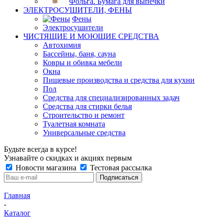
Фольга. Бумага для выпечки
ЭЛЕКТРОСУШИТЕЛИ, ФЕНЫ
Фены
Электросушители
ЧИСТЯЩИЕ И МОЮЩИЕ СРЕДСТВА
Автохимия
Бассейны, баня, сауна
Ковры и обивка мебели
Окна
Пищевые производства и средства для кухни
Пол
Средства для специализированных задач
Средства для стирки белья
Строительство и ремонт
Туалетная комната
Универсальные средства
Будьте всегда в курсе!
Узнавайте о скидках и акциях первым
Новости магазина
Тестовая рассылка
Главная
-
Каталог