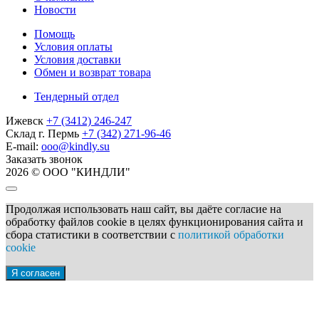
Новости
Помощь
Условия оплаты
Условия доставки
Обмен и возврат товара
Тендерный отдел
Ижевск
+7 (3412) 246-247
Склад г. Пермь
+7 (342) 271-96-46
E-mail:
ooo@kindly.su
Заказать звонок
2026 © ООО "КИНДЛИ"
Продолжая использовать наш сайт, вы даёте согласие на
обработку файлов cookie в целях функционирования сайта и
сбора статистики в соответствии с
политикой обработки
cookie
Я согласен