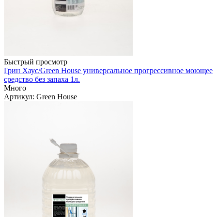
Быстрый просмотр
Грин Хаус/Green House универсальное прогрессивное моющее
средство без запаха 1л.
Много
Артикул
: Green House