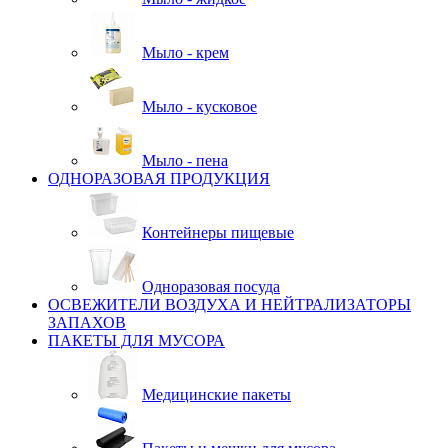
Мыло - крем
Мыло - кусковое
Мыло - пена
ОДНОРАЗОВАЯ ПРОДУКЦИЯ
Контейнеры пищевые
Одноразовая посуда
ОСВЕЖИТЕЛИ ВОЗДУХА И НЕЙТРАЛИЗАТОРЫ
ЗАПАХОВ
ПАКЕТЫ ДЛЯ МУСОРА
Медицинские пакеты