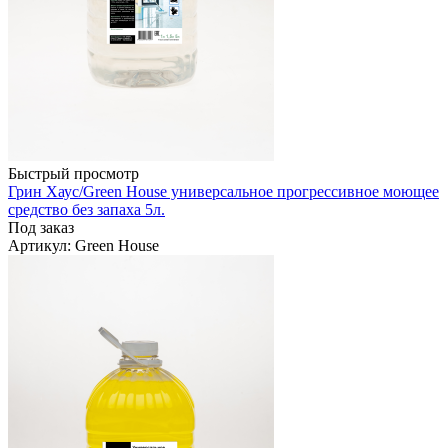
Быстрый просмотр
Грин Хаус/Green House универсальное прогрессивное моющее
средство без запаха 5л.
Под заказ
Артикул
: Green House