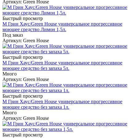
Артикул
: Green House
Быстрый просмотр
М Грин Хаус/Green House универсальное прогрессивное
моющее средство Лимон 1,5л.
Под заказ
Артикул
: Green House
Быстрый просмотр
М Грин Хаус/Green House универсальное прогрессивное
моющее средство без запаха 5л.
Много
Артикул
: Green House
Быстрый просмотр
М Грин Хаус/Green House универсальное прогрессивное
моющее средство без запаха 1л.
Много
Артикул
: Green House
Быстрый просмотр