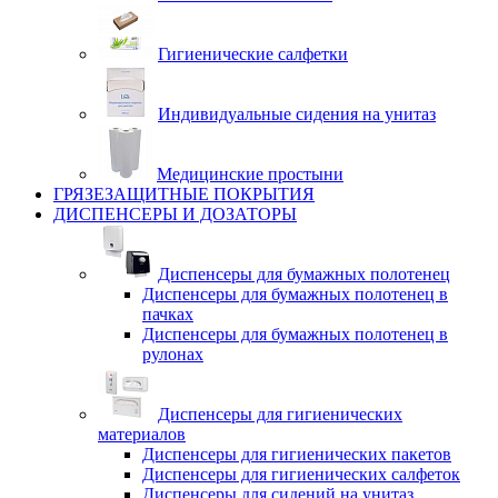
Гигиенические салфетки
Индивидуальные сидения на унитаз
Медицинские простыни
ГРЯЗЕЗАЩИТНЫЕ ПОКРЫТИЯ
ДИСПЕНСЕРЫ И ДОЗАТОРЫ
Диспенсеры для бумажных полотенец
Диспенсеры для бумажных полотенец в
пачках
Диспенсеры для бумажных полотенец в
рулонах
Диспенсеры для гигиенических
материалов
Диспенсеры для гигиенических пакетов
Диспенсеры для гигиенических салфеток
Диспенсеры для сидений на унитаз