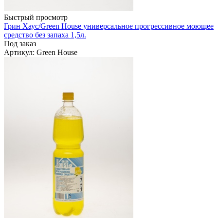
Быстрый просмотр
Грин Хаус/Green House универсальное прогрессивное моющее
средство без запаха 1,5л.
Под заказ
Артикул
: Green House