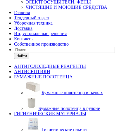
ЭЛЕКТРОСУШИТЕЛИ, ФЕНЫ
ЧИСТЯЩИЕ И МОЮЩИЕ СРЕДСТВА
Главная
Тендерный отдел
Уборочная техника
Доставка
Индустриальные решения
Контакты
Собственное производство
Найти
АНТИГОЛОЛЕДНЫЕ РЕАГЕНТЫ
АНТИСЕПТИКИ
БУМАЖНЫЕ ПОЛОТЕНЦА
Бумажные полотенца в пачках
Бумажные полотенца в рулоне
ГИГИЕНИЧЕСКИЕ МАТЕРИАЛЫ
Гигиенические пакеты