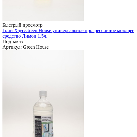
Быстрый просмотр
Грин Хаус/Green House универсальное прогрессивное моющее
средство Лимон 1,5л.
Под заказ
Артикул
: Green House