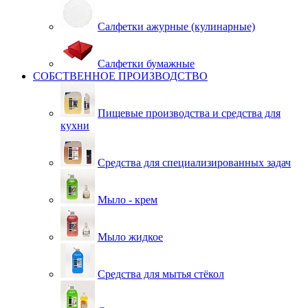
Салфетки ажурные (кулинарные)
Салфетки бумажные
СОБСТВЕННОЕ ПРОИЗВОДСТВО
Пищевые производства и средства для
кухни
Средства для специализированных задач
Мыло - крем
Мыло жидкое
Средства для мытья стёкол