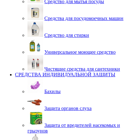
Средство для мытья посуды
Средства для посудомоечных машин
Средство для стирки
Универсальное моющее средство
Чистящие средства для сантехники
СРЕДСТВА ИНДИВИДУАЛЬНОЙ ЗАЩИТЫ
Бахилы
Защита органов слуха
Защита от вредителей насекомых и
грызунов