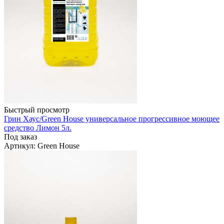
Быстрый просмотр
Грин Хаус/Green House универсальное прогрессивное моющее
средство Лимон 5л.
Под заказ
Артикул
: Green House