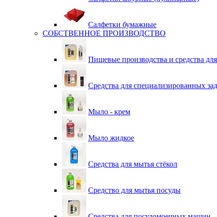
Салфетки бумажные
СОБСТВЕННОЕ ПРОИЗВОДСТВО
Пищевые производства и средства дл
Средства для специализированных зад
Мыло - крем
Мыло жидкое
Средства для мытья стёкол
Средство для мытья посуды
Средства для посудомоечных машин