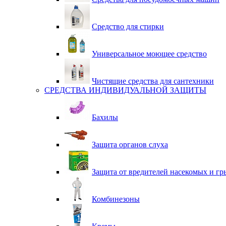
Средство для стирки
Универсальное моющее средство
Чистящие средства для сантехники
СРЕДСТВА ИНДИВИДУАЛЬНОЙ ЗАЩИТЫ
Бахилы
Защита органов слуха
Защита от вредителей насекомых и гр
Комбинезоны