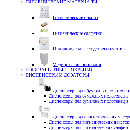
ГИГИЕНИЧЕСКИЕ МАТЕРИАЛЫ
Гигиенические пакеты
Гигиенические салфетки
Индивидуальные сидения на унитаз
Медицинские простыни
ГРЯЗЕЗАЩИТНЫЕ ПОКРЫТИЯ
ДИСПЕНСЕРЫ И ДОЗАТОРЫ
Диспенсеры для бумажных полотенец
Диспенсеры для бумажных полотенец в 
Диспенсеры для бумажных полотенец в 
Диспенсеры для гигиенических матер
Диспенсеры для гигиенических пакетов
Диспенсеры для гигиенических салфето