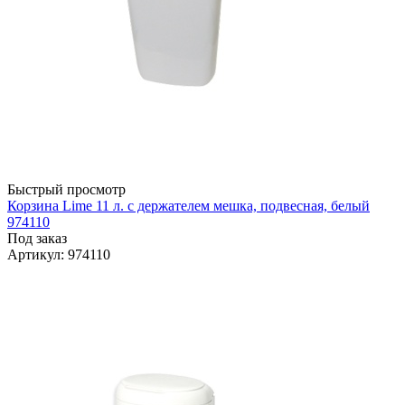
Быстрый просмотр
Корзина Lime 11 л. с держателем мешка, подвесная, белый
974110
Под заказ
Артикул
: 974110