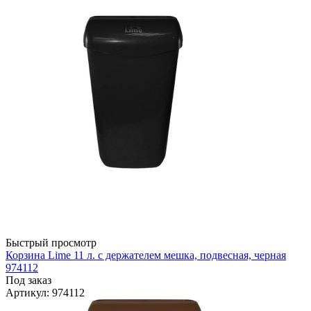
Быстрый просмотр
Корзина Lime 11 л. с держателем мешка, подвесная, черная
974112
Под заказ
Артикул
: 974112