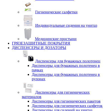
Гигиенические салфетки
Индивидуальные сидения на унитаз
Медицинские простыни
ГРЯЗЕЗАЩИТНЫЕ ПОКРЫТИЯ
ДИСПЕНСЕРЫ И ДОЗАТОРЫ
Диспенсеры для бумажных полотенец
Диспенсеры для бумажных полотенец в
пачках
Диспенсеры для бумажных полотенец в
рулонах
Диспенсеры для гигиенических
материалов
Диспенсеры для гигиенических пакетов
Диспенсеры для гигиенических салфеток
Диспенсеры для сидений на унитаз