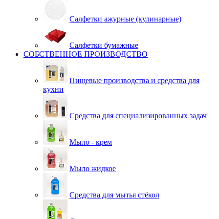
Салфетки ажурные (кулинарные)
Салфетки бумажные
СОБСТВЕННОЕ ПРОИЗВОДСТВО
Пищевые производства и средства для
кухни
Средства для специализированных задач
Мыло - крем
Мыло жидкое
Средства для мытья стёкол