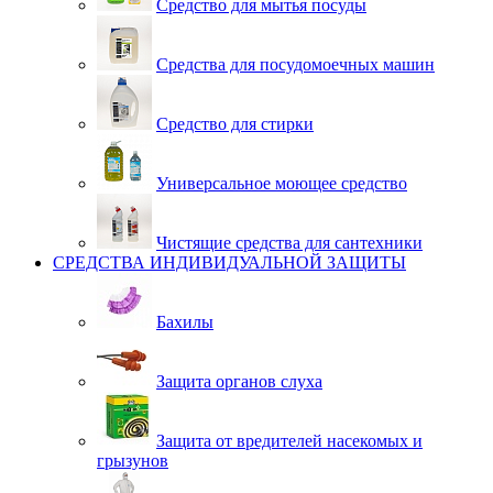
Средство для мытья посуды
Средства для посудомоечных машин
Средство для стирки
Универсальное моющее средство
Чистящие средства для сантехники
СРЕДСТВА ИНДИВИДУАЛЬНОЙ ЗАЩИТЫ
Бахилы
Защита органов слуха
Защита от вредителей насекомых и
грызунов