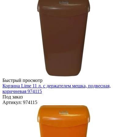
Быстрый просмотр
Корзина Lime 11 л. с держателем мешка, подвесная,
коричневая 974115
Под заказ
Артикул
: 974115