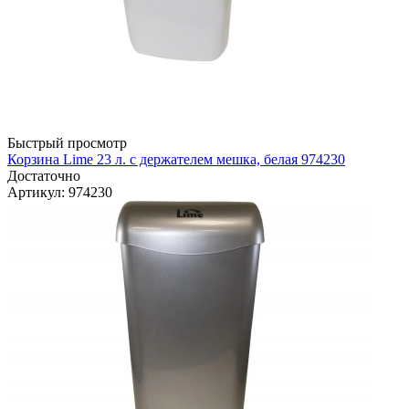
Быстрый просмотр
Корзина Lime 23 л. с держателем мешка, белая 974230
Достаточно
Артикул
: 974230