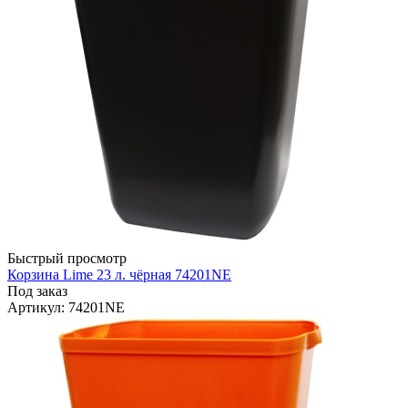
Быстрый просмотр
Корзина Lime 23 л. чёрная 74201NE
Под заказ
Артикул
: 74201NE