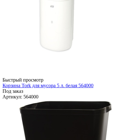
Быстрый просмотр
Корзина Tork для мусора 5 л. белая 564000
Под заказ
Артикул
: 564000