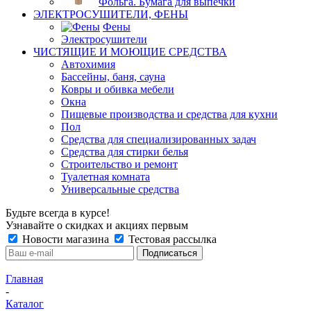
Фольга. Бумага для выпечки
ЭЛЕКТРОСУШИТЕЛИ, ФЕНЫ
Фены
Электросушители
ЧИСТЯЩИЕ И МОЮЩИЕ СРЕДСТВА
Автохимия
Бассейны, баня, сауна
Ковры и обивка мебели
Окна
Пищевые производства и средства для кухни
Пол
Средства для специализированных задач
Средства для стирки белья
Строительство и ремонт
Туалетная комната
Универсальные средства
Будьте всегда в курсе!
Узнавайте о скидках и акциях первым
Новости магазина
Тестовая рассылка
Главная
-
Каталог