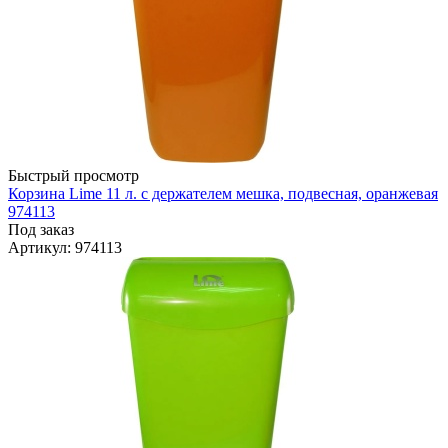
Быстрый просмотр
Корзина Lime 11 л. с держателем мешка, подвесная, оранжевая
974113
Под заказ
Артикул
: 974113