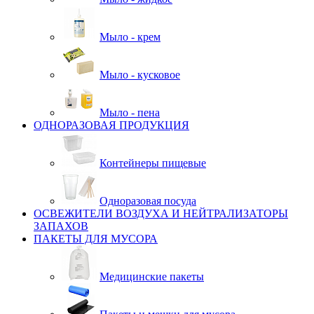
Мыло - крем
Мыло - кусковое
Мыло - пена
ОДНОРАЗОВАЯ ПРОДУКЦИЯ
Контейнеры пищевые
Одноразовая посуда
ОСВЕЖИТЕЛИ ВОЗДУХА И НЕЙТРАЛИЗАТОРЫ
ЗАПАХОВ
ПАКЕТЫ ДЛЯ МУСОРА
Медицинские пакеты