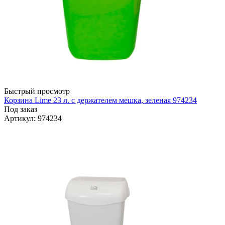
Быстрый просмотр
Корзина Lime 23 л. с держателем мешка, зеленая 974234
Под заказ
Артикул
: 974234