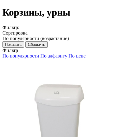
Корзины, урны
Фильтр:
Сортировка
По популярности (возрастание)
Показать
Сбросить
Фильтр
По популярности
По алфавиту
По цене