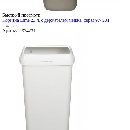
Быстрый просмотр
Корзина Lime 23 л. с держателем мешка, серая 974231
Под заказ
Артикул
: 974231