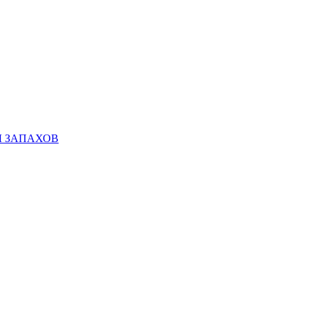
Ы ЗАПАХОВ