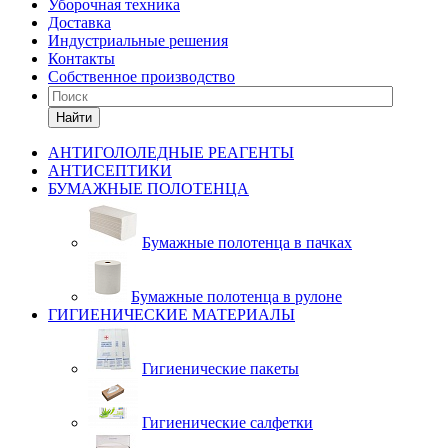
Уборочная техника
Доставка
Индустриальные решения
Контакты
Собственное производство
Найти
АНТИГОЛОЛЕДНЫЕ РЕАГЕНТЫ
АНТИСЕПТИКИ
БУМАЖНЫЕ ПОЛОТЕНЦА
Бумажные полотенца в пачках
Бумажные полотенца в рулоне
ГИГИЕНИЧЕСКИЕ МАТЕРИАЛЫ
Гигиенические пакеты
Гигиенические салфетки