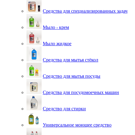
Средства для специализированных задач
Мыло - крем
Мыло жидкое
Средства для мытья стёкол
Средство для мытья посуды
Средства для посудомоечных машин
Средство для стирки
Универсальное моющее средство