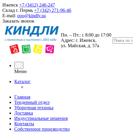
Ижевск
+7 (3412) 246-247
Склад г. Пермь
+7 (342) 271-96-46
E-mail:
ooo@kindly.su
Заказать звонок
Пн. – Пт.: с 8:00 до 17:00
Адрес: г. Ижевск,
ул. Майская, д. 57а
Меню
Каталог
Главная
Тендерный отдел
Уборочная техника
Доставка
Индустриальные решения
Контакты
Собственное производство