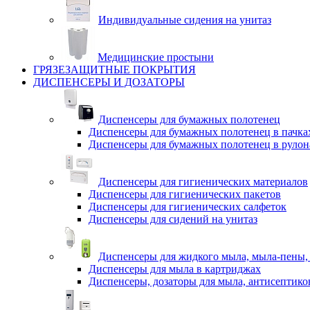
Индивидуальные сидения на унитаз
Медицинские простыни
ГРЯЗЕЗАЩИТНЫЕ ПОКРЫТИЯ
ДИСПЕНСЕРЫ И ДОЗАТОРЫ
Диспенсеры для бумажных полотенец
Диспенсеры для бумажных полотенец в пачка
Диспенсеры для бумажных полотенец в рулон
Диспенсеры для гигиенических материалов
Диспенсеры для гигиенических пакетов
Диспенсеры для гигиенических салфеток
Диспенсеры для сидений на унитаз
Диспенсеры для жидкого мыла, мыла-пены,
Диспенсеры для мыла в картриджах
Диспенсеры, дозаторы для мыла, антисептико