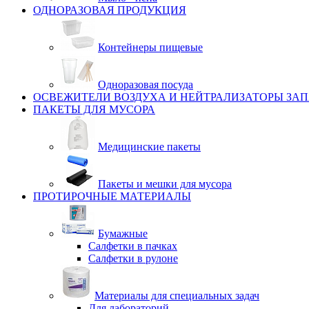
ОДНОРАЗОВАЯ ПРОДУКЦИЯ
Контейнеры пищевые
Одноразовая посуда
ОСВЕЖИТЕЛИ ВОЗДУХА И НЕЙТРАЛИЗАТОРЫ ЗА
ПАКЕТЫ ДЛЯ МУСОРА
Медицинские пакеты
Пакеты и мешки для мусора
ПРОТИРОЧНЫЕ МАТЕРИАЛЫ
Бумажные
Салфетки в пачках
Салфетки в рулоне
Материалы для специальных задач
Для лабораторий