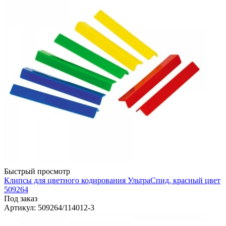
Быстрый просмотр
Клипсы для цветного кодирования УльтраСпид, красный цвет
509264
Под заказ
Артикул
: 509264/114012-3