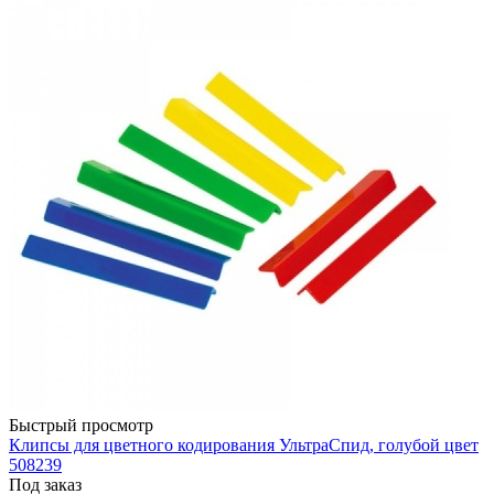
Быстрый просмотр
Клипсы для цветного кодирования УльтраСпид, голубой цвет
508239
Под заказ