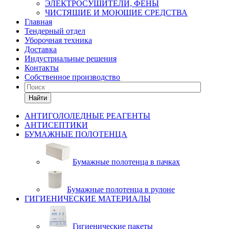
ЭЛЕКТРОСУШИТЕЛИ, ФЕНЫ
ЧИСТЯЩИЕ И МОЮЩИЕ СРЕДСТВА
Главная
Тендерный отдел
Уборочная техника
Доставка
Индустриальные решения
Контакты
Собственное производство
Найти
АНТИГОЛОЛЕДНЫЕ РЕАГЕНТЫ
АНТИСЕПТИКИ
БУМАЖНЫЕ ПОЛОТЕНЦА
Бумажные полотенца в пачках
Бумажные полотенца в рулоне
ГИГИЕНИЧЕСКИЕ МАТЕРИАЛЫ
Гигиенические пакеты