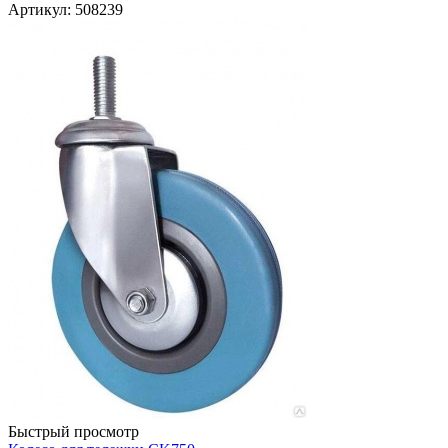
Артикул
: 508239
Быстрый просмотр