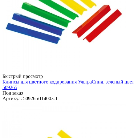
Быстрый просмотр
Клипсы для цветного кодирования УльтраСпид, зеленый цвет
509265
Под заказ
Артикул
: 509265/114003-1