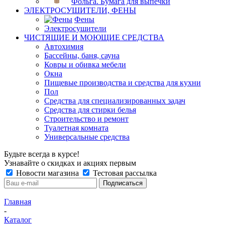
Фольга. Бумага для выпечки
ЭЛЕКТРОСУШИТЕЛИ, ФЕНЫ
Фены
Электросушители
ЧИСТЯЩИЕ И МОЮЩИЕ СРЕДСТВА
Автохимия
Бассейны, баня, сауна
Ковры и обивка мебели
Окна
Пищевые производства и средства для кухни
Пол
Средства для специализированных задач
Средства для стирки белья
Строительство и ремонт
Туалетная комната
Универсальные средства
Будьте всегда в курсе!
Узнавайте о скидках и акциях первым
Новости магазина
Тестовая рассылка
Главная
-
Каталог