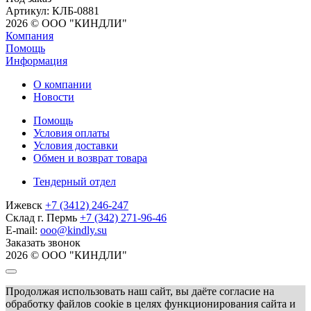
Артикул
: КЛБ-0881
2026 © ООО "КИНДЛИ"
Компания
Помощь
Информация
О компании
Новости
Помощь
Условия оплаты
Условия доставки
Обмен и возврат товара
Тендерный отдел
Ижевск
+7 (3412) 246-247
Склад г. Пермь
+7 (342) 271-96-46
E-mail:
ooo@kindly.su
Заказать звонок
2026 © ООО "КИНДЛИ"
Продолжая использовать наш сайт, вы даёте согласие на
обработку файлов cookie в целях функционирования сайта и