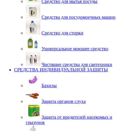
Средство для мытья посуды
Средства для посудомоечных машин
Средство для стирки
Универсальное моющее средство
Чистящие средства для сантехники
СРЕДСТВА ИНДИВИДУАЛЬНОЙ ЗАЩИТЫ
Бахилы
Защита органов слуха
Защита от вредителей насекомых и
грызунов