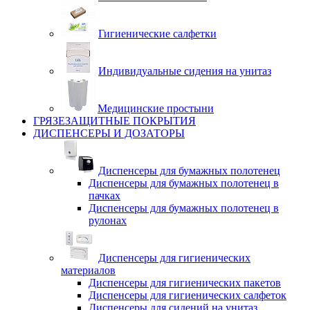
Гигиенические салфетки
Индивидуальные сидения на унитаз
Медицинские простыни
ГРЯЗЕЗАЩИТНЫЕ ПОКРЫТИЯ
ДИСПЕНСЕРЫ И ДОЗАТОРЫ
Диспенсеры для бумажных полотенец
Диспенсеры для бумажных полотенец в
пачках
Диспенсеры для бумажных полотенец в
рулонах
Диспенсеры для гигиенических
материалов
Диспенсеры для гигиенических пакетов
Диспенсеры для гигиенических салфеток
Диспенсеры для сидений на унитаз