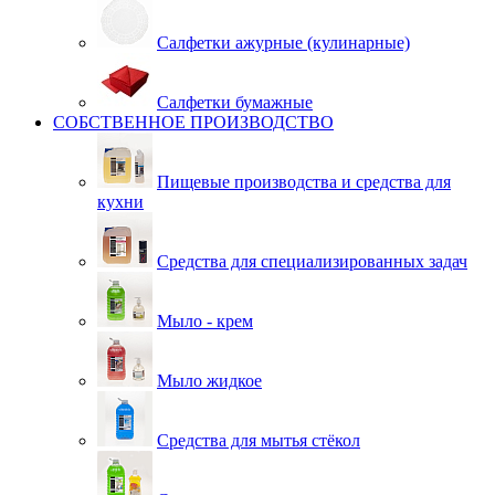
Салфетки ажурные (кулинарные)
Салфетки бумажные
СОБСТВЕННОЕ ПРОИЗВОДСТВО
Пищевые производства и средства для
кухни
Средства для специализированных задач
Мыло - крем
Мыло жидкое
Средства для мытья стёкол