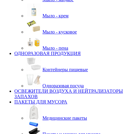
Мыло - крем
Мыло - кусковое
Мыло - пена
ОДНОРАЗОВАЯ ПРОДУКЦИЯ
Контейнеры пищевые
Одноразовая посуда
ОСВЕЖИТЕЛИ ВОЗДУХА И НЕЙТРАЛИЗАТОРЫ
ЗАПАХОВ
ПАКЕТЫ ДЛЯ МУСОРА
Медицинские пакеты