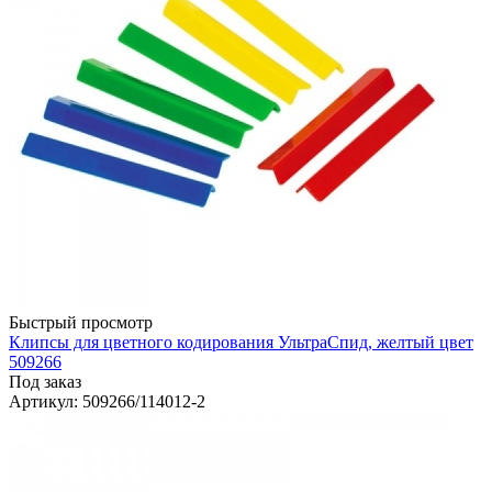
Быстрый просмотр
Клипсы для цветного кодирования УльтраСпид, желтый цвет
509266
Под заказ
Артикул
: 509266/114012-2