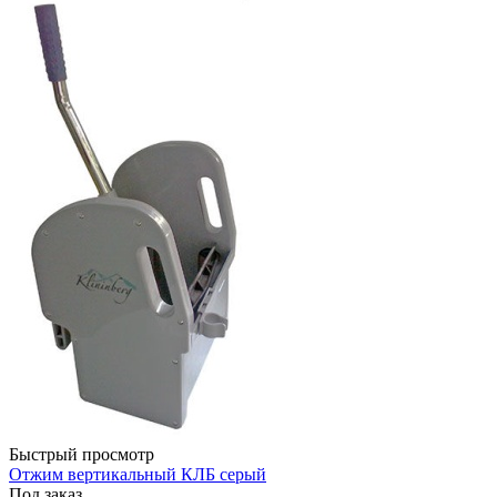
Быстрый просмотр
Отжим вертикальный КЛБ серый
Под заказ