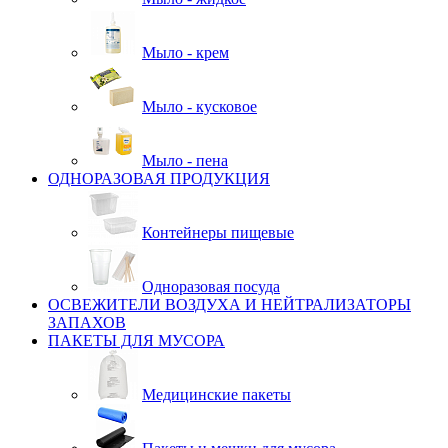
Мыло - крем
Мыло - кусковое
Мыло - пена
ОДНОРАЗОВАЯ ПРОДУКЦИЯ
Контейнеры пищевые
Одноразовая посуда
ОСВЕЖИТЕЛИ ВОЗДУХА И НЕЙТРАЛИЗАТОРЫ
ЗАПАХОВ
ПАКЕТЫ ДЛЯ МУСОРА
Медицинские пакеты