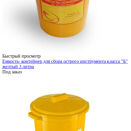
Быстрый просмотр
Емкость- контейнер для сбора острого инструмента класса "Б"
желтый 3 литра
Под заказ