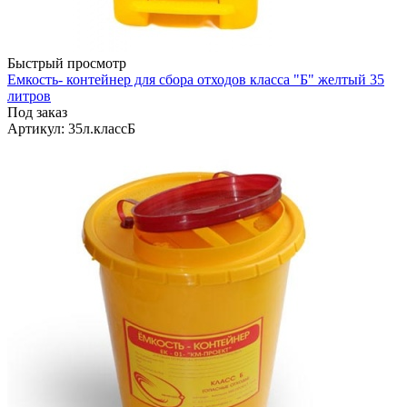
Быстрый просмотр
Емкость- контейнер для сбора отходов класса "Б" желтый 35
литров
Под заказ
Артикул
: 35л.классБ