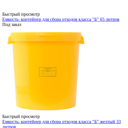
Быстрый просмотр
Емкость- контейнер для сбора отходов класса "Б" 65 литров
Под заказ
Быстрый просмотр
Емкость- контейнер для сбора отходов класса "Б" желтый 33
литров