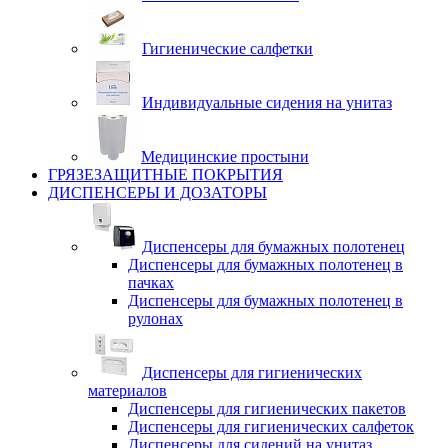
Гигиенические салфетки
Индивидуальные сидения на унитаз
Медицинские простыни
ГРЯЗЕЗАЩИТНЫЕ ПОКРЫТИЯ
ДИСПЕНСЕРЫ И ДОЗАТОРЫ
Диспенсеры для бумажных полотенец
Диспенсеры для бумажных полотенец в
пачках
Диспенсеры для бумажных полотенец в
рулонах
Диспенсеры для гигиенических
материалов
Диспенсеры для гигиенических пакетов
Диспенсеры для гигиенических салфеток
Диспенсеры для сидений на унитаз