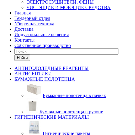
ЭЛЕКТРОСУШИТЕЛИ, ФЕНЫ
ЧИСТЯЩИЕ И МОЮЩИЕ СРЕДСТВА
Главная
Тендерный отдел
Уборочная техника
Доставка
Индустриальные решения
Контакты
Собственное производство
Найти
АНТИГОЛОЛЕДНЫЕ РЕАГЕНТЫ
АНТИСЕПТИКИ
БУМАЖНЫЕ ПОЛОТЕНЦА
Бумажные полотенца в пачках
Бумажные полотенца в рулоне
ГИГИЕНИЧЕСКИЕ МАТЕРИАЛЫ
Гигиенические пакеты