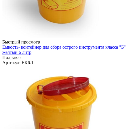
Быстрый просмотр
Емкость- контейнер для сбора острого инструмента класса "Б"
желтый 6 литр
Под заказ
Артикул
: ЕК6Л