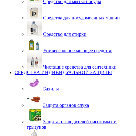
Средство для мытья посуды
Средства для посудомоечных машин
Средство для стирки
Универсальное моющее средство
Чистящие средства для сантехники
СРЕДСТВА ИНДИВИДУАЛЬНОЙ ЗАЩИТЫ
Бахилы
Защита органов слуха
Защита от вредителей насекомых и
грызунов