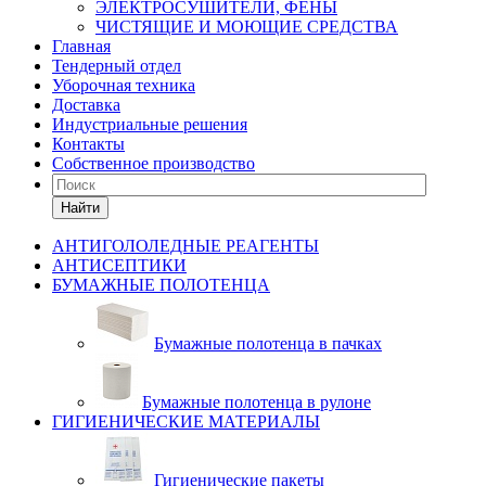
ЭЛЕКТРОСУШИТЕЛИ, ФЕНЫ
ЧИСТЯЩИЕ И МОЮЩИЕ СРЕДСТВА
Главная
Тендерный отдел
Уборочная техника
Доставка
Индустриальные решения
Контакты
Собственное производство
Найти
АНТИГОЛОЛЕДНЫЕ РЕАГЕНТЫ
АНТИСЕПТИКИ
БУМАЖНЫЕ ПОЛОТЕНЦА
Бумажные полотенца в пачках
Бумажные полотенца в рулоне
ГИГИЕНИЧЕСКИЕ МАТЕРИАЛЫ
Гигиенические пакеты