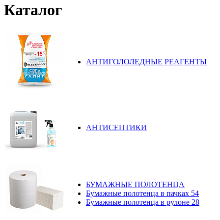
Каталог
АНТИГОЛОЛЕДНЫЕ РЕАГЕНТЫ
АНТИСЕПТИКИ
БУМАЖНЫЕ ПОЛОТЕНЦА
Бумажные полотенца в пачках
54
Бумажные полотенца в рулоне
28