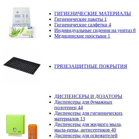
ГИГИЕНИЧЕСКИЕ МАТЕРИАЛЫ
Гигиенические пакеты
1
Гигиенические салфетки
4
Индивидуальные сидения на унитаз
8
Медицинские простыни
1
ГРЯЗЕЗАЩИТНЫЕ ПОКРЫТИЯ
ДИСПЕНСЕРЫ И ДОЗАТОРЫ
Диспенсеры для бумажных
полотенец
44
Диспенсеры для гигиенических
материалов
13
Диспенсеры для жидкого мыла,
мыла-пены, антисептиков
40
Диспенсеры для освежителей