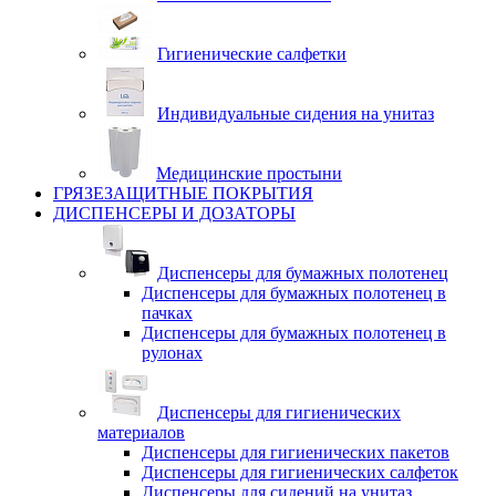
Гигиенические салфетки
Индивидуальные сидения на унитаз
Медицинские простыни
ГРЯЗЕЗАЩИТНЫЕ ПОКРЫТИЯ
ДИСПЕНСЕРЫ И ДОЗАТОРЫ
Диспенсеры для бумажных полотенец
Диспенсеры для бумажных полотенец в
пачках
Диспенсеры для бумажных полотенец в
рулонах
Диспенсеры для гигиенических
материалов
Диспенсеры для гигиенических пакетов
Диспенсеры для гигиенических салфеток
Диспенсеры для сидений на унитаз