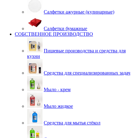
Салфетки ажурные (кулинарные)
Салфетки бумажные
СОБСТВЕННОЕ ПРОИЗВОДСТВО
Пищевые производства и средства для
кухни
Средства для специализированных задач
Мыло - крем
Мыло жидкое
Средства для мытья стёкол