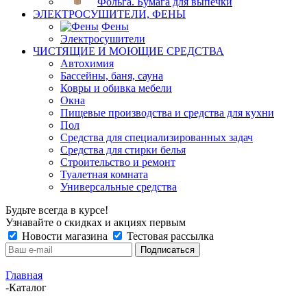
Фольга. Бумага для выпечки
ЭЛЕКТРОСУШИТЕЛИ, ФЕНЫ
Фены
Электросушители
ЧИСТЯЩИЕ И МОЮЩИЕ СРЕДСТВА
Автохимия
Бассейны, баня, сауна
Ковры и обивка мебели
Окна
Пищевые производства и средства для кухни
Пол
Средства для специализированных задач
Средства для стирки белья
Строительство и ремонт
Туалетная комната
Универсальные средства
Будьте всегда в курсе!
Узнавайте о скидках и акциях первым
Новости магазина
Тестовая рассылка
Главная
-
Каталог