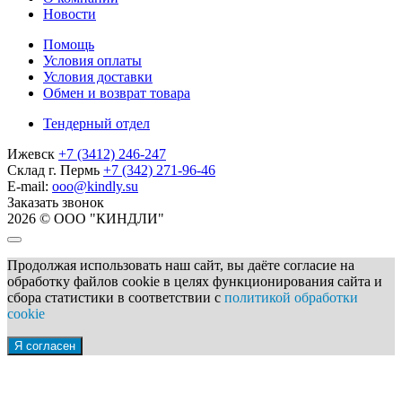
Новости
Помощь
Условия оплаты
Условия доставки
Обмен и возврат товара
Тендерный отдел
Ижевск
+7 (3412) 246-247
Склад г. Пермь
+7 (342) 271-96-46
E-mail:
ooo@kindly.su
Заказать звонок
2026 © ООО "КИНДЛИ"
Продолжая использовать наш сайт, вы даёте согласие на
обработку файлов cookie в целях функционирования сайта и
сбора статистики в соответствии с
политикой обработки
cookie
Я согласен