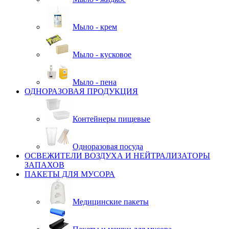
Мыло - крем
Мыло - кусковое
Мыло - пена
ОДНОРАЗОВАЯ ПРОДУКЦИЯ
Контейнеры пищевые
Одноразовая посуда
ОСВЕЖИТЕЛИ ВОЗДУХА И НЕЙТРАЛИЗАТОРЫ
ЗАПАХОВ
ПАКЕТЫ ДЛЯ МУСОРА
Медицинские пакеты