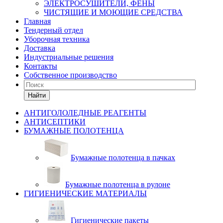
ЭЛЕКТРОСУШИТЕЛИ, ФЕНЫ
ЧИСТЯЩИЕ И МОЮЩИЕ СРЕДСТВА
Главная
Тендерный отдел
Уборочная техника
Доставка
Индустриальные решения
Контакты
Собственное производство
Найти
АНТИГОЛОЛЕДНЫЕ РЕАГЕНТЫ
АНТИСЕПТИКИ
БУМАЖНЫЕ ПОЛОТЕНЦА
Бумажные полотенца в пачках
Бумажные полотенца в рулоне
ГИГИЕНИЧЕСКИЕ МАТЕРИАЛЫ
Гигиенические пакеты