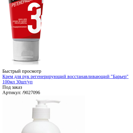
Быстрый просмотр
Крем для рук регенерирующий восстанавливающий "Барьер"
100мл 30шт/уп
Под заказ
Артикул
: /9027096