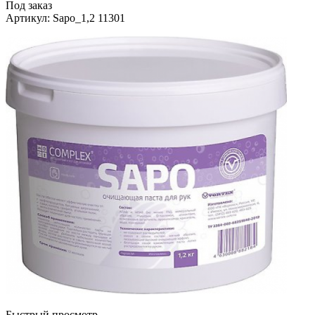
Под заказ
Артикул
: Sapo_1,2 11301
Быстрый просмотр