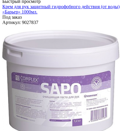
Быстрый просмотр
Крем для рук защитный гидрофобного действия (от воды)
«Барьер» 1000мл.
Под заказ
Артикул
: 9027837