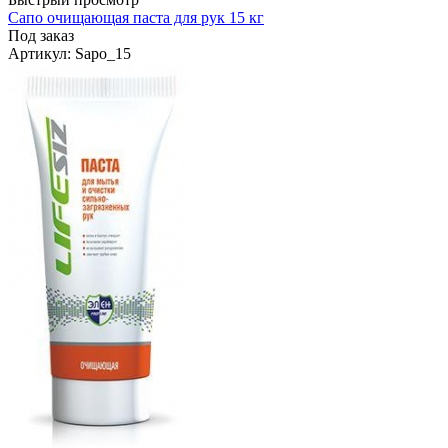
Сапо очищающая паста для рук 15 кг
Под заказ
Артикул
: Sapo_15