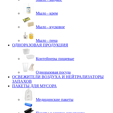
Мыло - крем
Мыло - кусковое
Мыло - пена
ОДНОРАЗОВАЯ ПРОДУКЦИЯ
Контейнеры пищевые
Одноразовая посуда
ОСВЕЖИТЕЛИ ВОЗДУХА И НЕЙТРАЛИЗАТОРЫ
ЗАПАХОВ
ПАКЕТЫ ДЛЯ МУСОРА
Медицинские пакеты