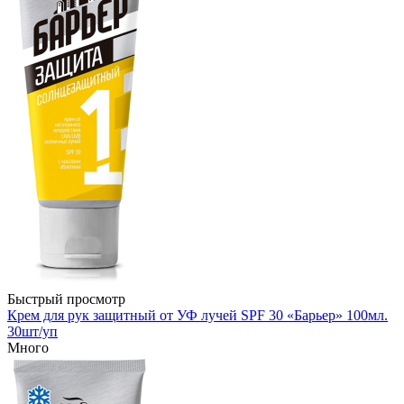
Быстрый просмотр
Крем для рук защитный от УФ лучей SPF 30 «Барьер» 100мл.
30шт/уп
Много