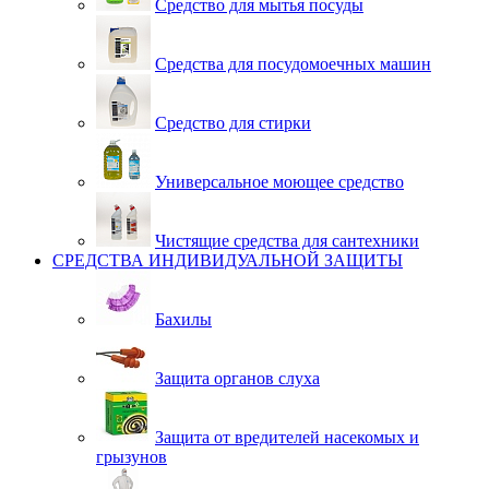
Средство для мытья посуды
Средства для посудомоечных машин
Средство для стирки
Универсальное моющее средство
Чистящие средства для сантехники
СРЕДСТВА ИНДИВИДУАЛЬНОЙ ЗАЩИТЫ
Бахилы
Защита органов слуха
Защита от вредителей насекомых и
грызунов