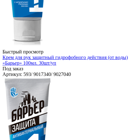
Быстрый просмотр
Крем для рук защитный гидрофобного действия (от воды)
«Барьер» 100мл. 30шт/уп
Под заказ
Артикул
: 593/ 9017340/ 9027040