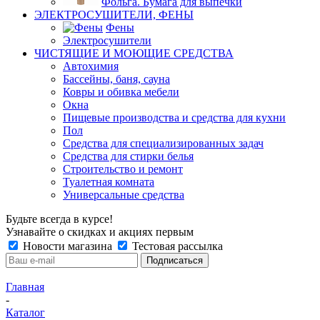
Фольга. Бумага для выпечки
ЭЛЕКТРОСУШИТЕЛИ, ФЕНЫ
Фены
Электросушители
ЧИСТЯЩИЕ И МОЮЩИЕ СРЕДСТВА
Автохимия
Бассейны, баня, сауна
Ковры и обивка мебели
Окна
Пищевые производства и средства для кухни
Пол
Средства для специализированных задач
Средства для стирки белья
Строительство и ремонт
Туалетная комната
Универсальные средства
Будьте всегда в курсе!
Узнавайте о скидках и акциях первым
Новости магазина
Тестовая рассылка
Главная
-
Каталог