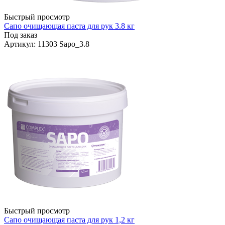
Быстрый просмотр
Сапо очищающая паста для рук 3.8 кг
Под заказ
Артикул
: 11303 Sapo_3.8
Быстрый просмотр
Сапо очищающая паста для рук 1,2 кг