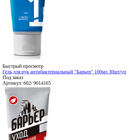
Быстрый просмотр
Гель для рук антибактериальный "Барьер" 100мл 30шт/уп
Под заказ
Артикул
: 602/ 9014165