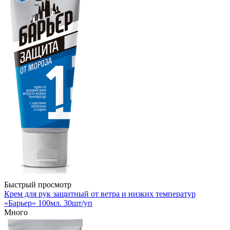
Быстрый просмотр
Крем для рук защитный от ветра и низких температур
«Барьер» 100мл. 30шт/уп
Много