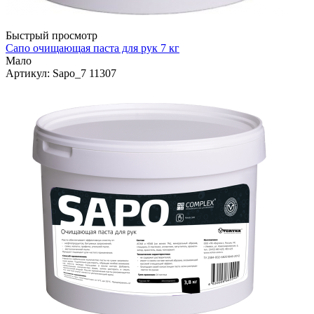
Быстрый просмотр
Сапо очищающая паста для рук 7 кг
Мало
Артикул
: Sapo_7 11307