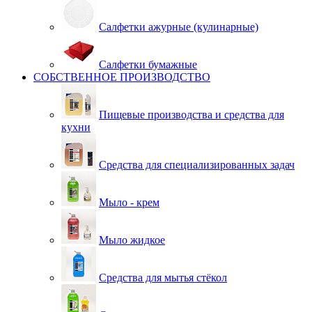
Салфетки ажурные (кулинарные)
Салфетки бумажные
СОБСТВЕННОЕ ПРОИЗВОДСТВО
Пищевые производства и средства для
кухни
Средства для специализированных задач
Мыло - крем
Мыло жидкое
Средства для мытья стёкол