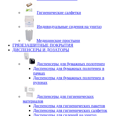
Гигиенические салфетки
Индивидуальные сидения на унитаз
Медицинские простыни
ГРЯЗЕЗАЩИТНЫЕ ПОКРЫТИЯ
ДИСПЕНСЕРЫ И ДОЗАТОРЫ
Диспенсеры для бумажных полотенец
Диспенсеры для бумажных полотенец в
пачках
Диспенсеры для бумажных полотенец в
рулонах
Диспенсеры для гигиенических
материалов
Диспенсеры для гигиенических пакетов
Диспенсеры для гигиенических салфеток
Диспенсеры для сидений на унитаз