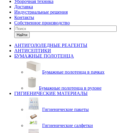
Уборочная техника
Доставка
Индустриальные решения
Контакты
Собственное производство
Найти
АНТИГОЛОЛЕДНЫЕ РЕАГЕНТЫ
АНТИСЕПТИКИ
БУМАЖНЫЕ ПОЛОТЕНЦА
Бумажные полотенца в пачках
Бумажные полотенца в рулоне
ГИГИЕНИЧЕСКИЕ МАТЕРИАЛЫ
Гигиенические пакеты
Гигиенические салфетки