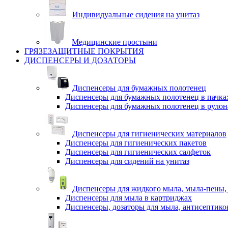
Индивидуальные сидения на унитаз
Медицинские простыни
ГРЯЗЕЗАЩИТНЫЕ ПОКРЫТИЯ
ДИСПЕНСЕРЫ И ДОЗАТОРЫ
Диспенсеры для бумажных полотенец
Диспенсеры для бумажных полотенец в пачка
Диспенсеры для бумажных полотенец в рулон
Диспенсеры для гигиенических материалов
Диспенсеры для гигиенических пакетов
Диспенсеры для гигиенических салфеток
Диспенсеры для сидений на унитаз
Диспенсеры для жидкого мыла, мыла-пены,
Диспенсеры для мыла в картриджах
Диспенсеры, дозаторы для мыла, антисептико