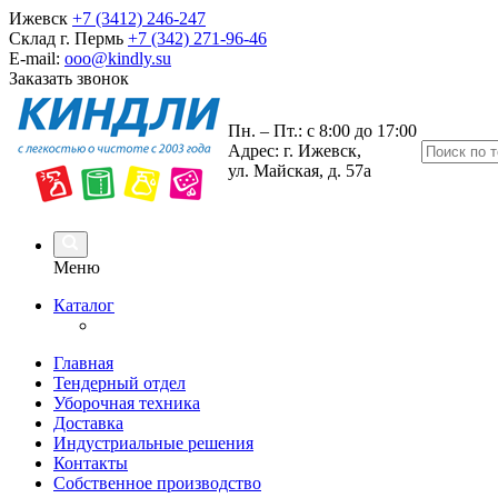
Ижевск
+7 (3412) 246-247
Склад г. Пермь
+7 (342) 271-96-46
E-mail:
ooo@kindly.su
Заказать звонок
Пн. – Пт.: с 8:00 до 17:00
Адрес: г. Ижевск,
ул. Майская, д. 57а
Меню
Каталог
Главная
Тендерный отдел
Уборочная техника
Доставка
Индустриальные решения
Контакты
Собственное производство