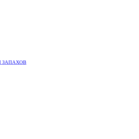
Ы ЗАПАХОВ