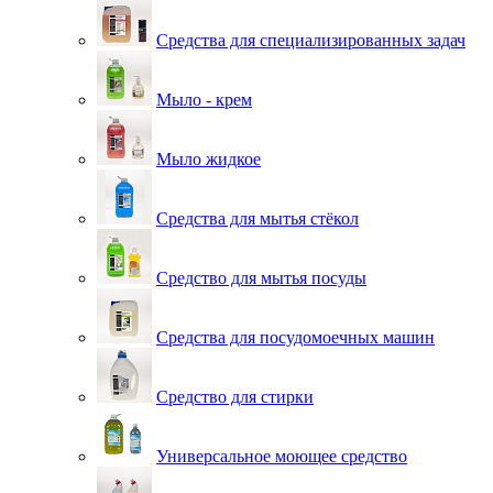
Средства для специализированных задач
Мыло - крем
Мыло жидкое
Средства для мытья стёкол
Средство для мытья посуды
Средства для посудомоечных машин
Средство для стирки
Универсальное моющее средство