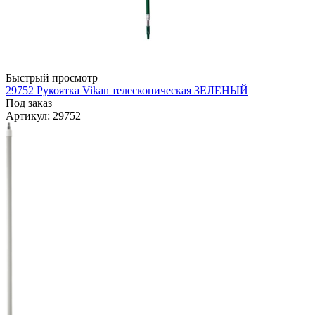
Быстрый просмотр
29752 Рукоятка Vikan телескопическая ЗЕЛЕНЫЙ
Под заказ
Артикул
: 29752