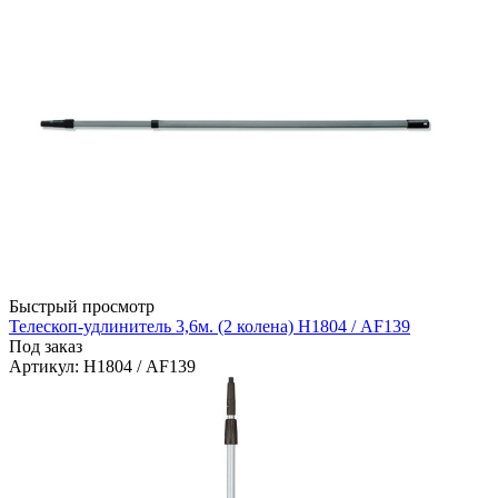
Быстрый просмотр
Телескоп-удлинитель 3,6м. (2 колена) Н1804 / AF139
Под заказ
Артикул
: Н1804 / AF139