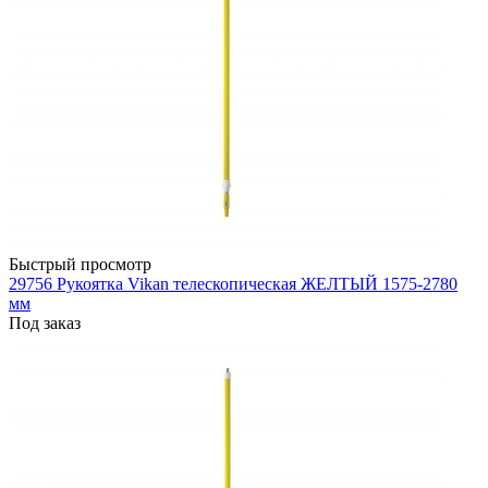
Быстрый просмотр
29756 Рукоятка Vikan телескопическая ЖЕЛТЫЙ 1575-2780
мм
Под заказ