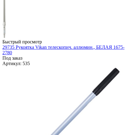
Быстрый просмотр
29735 Рукоятка Vikan телескопич. аллюмин., БЕЛАЯ 1675-
2780
Под заказ
Артикул
: 535