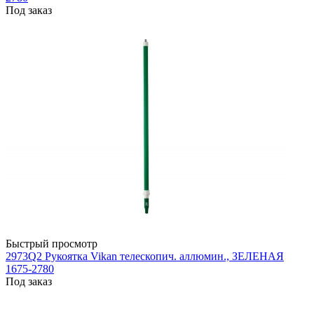
Под заказ
Быстрый просмотр
2973Q2 Рукоятка Vikan телескопич. аллюмин., ЗЕЛЕНАЯ
1675-2780
Под заказ