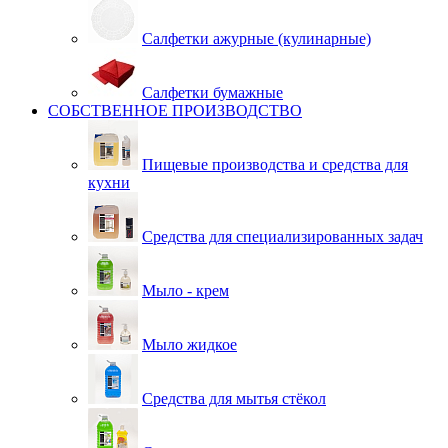
Салфетки ажурные (кулинарные)
Салфетки бумажные
СОБСТВЕННОЕ ПРОИЗВОДСТВО
Пищевые производства и средства для
кухни
Средства для специализированных задач
Мыло - крем
Мыло жидкое
Средства для мытья стёкол