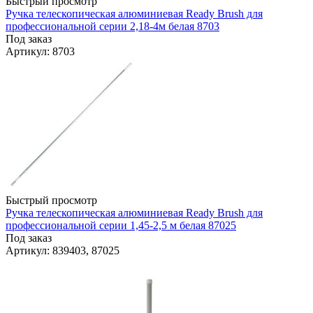
Быстрый просмотр
Ручка телескопическая алюминиевая Ready Brush для
профессиональной серии 2,18-4м белая 8703
Под заказ
Артикул
: 8703
Быстрый просмотр
Ручка телескопическая алюминиевая Ready Brush для
профессиональной серии 1,45-2,5 м белая 87025
Под заказ
Артикул
: 839403, 87025