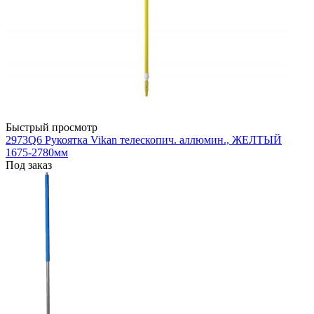
Быстрый просмотр
2973Q6 Рукоятка Vikan телескопич. аллюмин., ЖЕЛТЫЙ
1675-2780мм
Под заказ