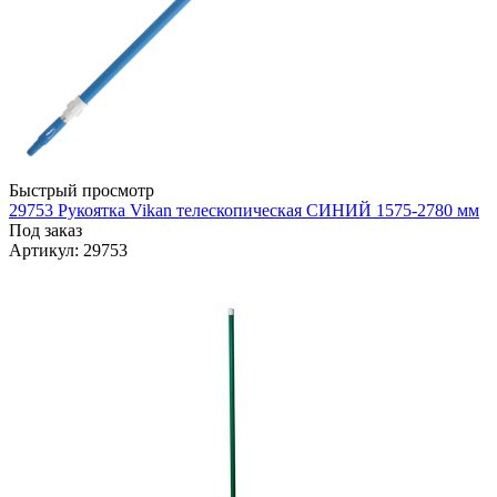
Быстрый просмотр
29753 Рукоятка Vikan телескопическая СИНИЙ 1575-2780 мм
Под заказ
Артикул
: 29753