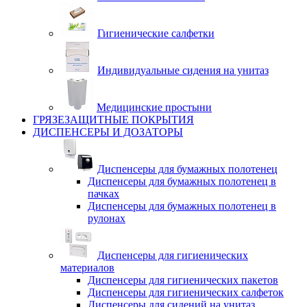
Гигиенические салфетки
Индивидуальные сидения на унитаз
Медицинские простыни
ГРЯЗЕЗАЩИТНЫЕ ПОКРЫТИЯ
ДИСПЕНСЕРЫ И ДОЗАТОРЫ
Диспенсеры для бумажных полотенец
Диспенсеры для бумажных полотенец в
пачках
Диспенсеры для бумажных полотенец в
рулонах
Диспенсеры для гигиенических
материалов
Диспенсеры для гигиенических пакетов
Диспенсеры для гигиенических салфеток
Диспенсеры для сидений на унитаз