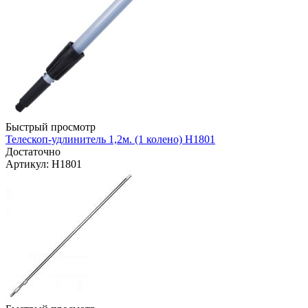
Быстрый просмотр
Телескоп-удлинитель 1,2м. (1 колено) Н1801
Достаточно
Артикул
: H1801