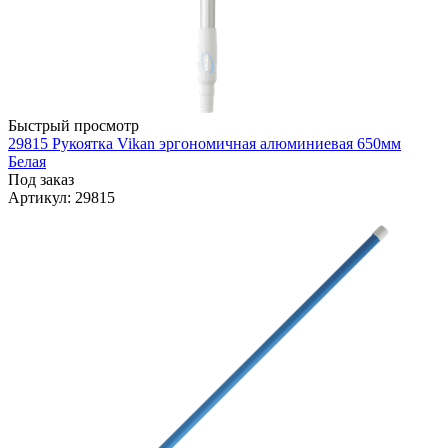
Быстрый просмотр
29815 Рукоятка Vikan эргономичная алюминиевая 650мм
Белая
Под заказ
Артикул
: 29815