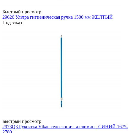
Быстрый просмотр
29626 Ультра гигиеническая ручка 1500 мм ЖЕЛТЫЙ
Под заказ
Быстрый просмотр
2973Q3 Рукоятка Vikan телескопич. аллюмин., СИНИЙ 1675-
2780